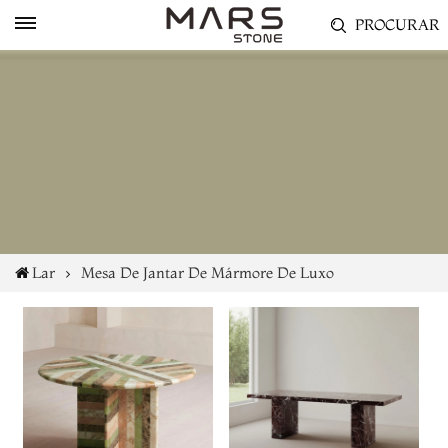
PROCURAR
Lar
Mesa De Jantar De Mármore De Luxo