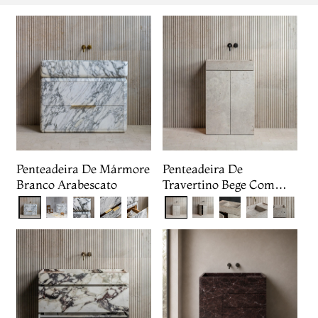
Penteadeira De Mármore
Penteadeira De
Branco Arabescato
Travertino Bege Com
Gavetas