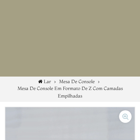
Lar
Mesa De Console
Mesa De Console Em Formato De Z Com Camadas
Empilhadas