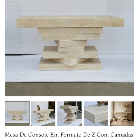
Mesa De Console Em Formato De Z Com Camadas