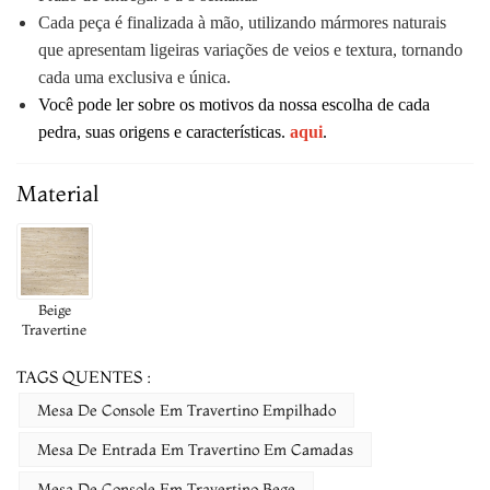
Cada peça é finalizada à mão, utilizando mármores naturais
que apresentam ligeiras variações de veios e textura, tornando
cada uma exclusiva e única.
Você pode ler sobre os motivos da nossa escolha de cada
pedra, suas origens e características.
aqui
.
Material
Beige
Travertine
TAGS QUENTES :
Mesa De Console Em Travertino Empilhado
Mesa De Entrada Em Travertino Em Camadas
Mesa De Console Em Travertino Bege