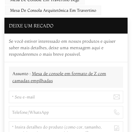
Mesa De Consola Arquitetônica Em Travertino
DEIXE UM RECADO
Se você estiver interessado em nossos produtos e quiser
saber mais detalhes, deixe uma mensagem aqui e
responderemos o mais breve possível.
Assunto :
Mesa de console em formato de Z com
camadas empilhadas