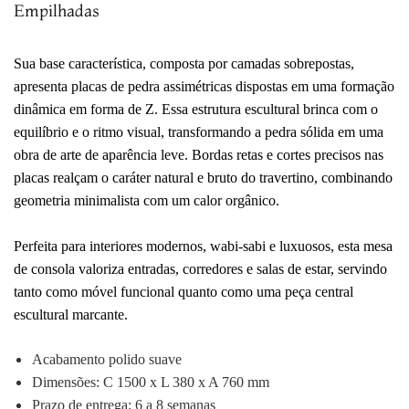
Empilhadas
Sua base característica, composta por camadas sobrepostas,
apresenta placas de pedra assimétricas dispostas em uma formação
dinâmica em forma de Z. Essa estrutura escultural brinca com o
equilíbrio e o ritmo visual, transformando a pedra sólida em uma
obra de arte de aparência leve. Bordas retas e cortes precisos nas
placas realçam o caráter natural e bruto do travertino, combinando
geometria minimalista com um calor orgânico.
Perfeita para interiores modernos, wabi-sabi e luxuosos, esta mesa
de consola valoriza entradas, corredores e salas de estar, servindo
tanto como móvel funcional quanto como uma peça central
escultural marcante.
Acabamento polido suave
Dimensões: C 1500 x L 380 x A 760 mm
Prazo de entrega: 6 a 8 semanas