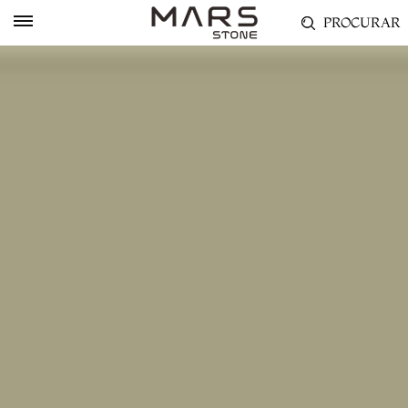
PROCURAR