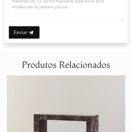
Enviar
Produtos Relacionados